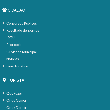
CIDADÃO
Concursos Públicos
Resultado de Exames
IPTU
Protocolo
Ouvidoria Municipal
Notícias
Guia Turístico
TURISTA
Que Fazer
Onde Comer
Onde Dormir