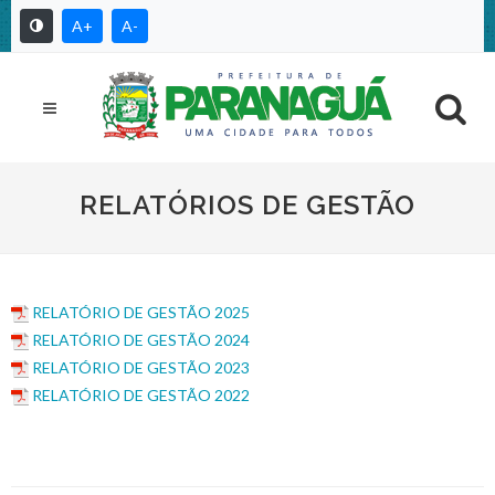
A+
A-
RELATÓRIOS DE GESTÃO
RELATÓRIO DE GESTÃO 2025
RELATÓRIO DE GESTÃO 2024
RELATÓRIO DE GESTÃO 2023
RELATÓRIO DE GESTÃO 2022