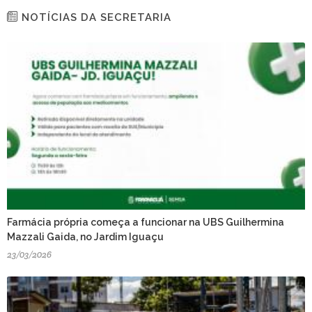
NOTÍCIAS DA SECRETARIA
Farmácia própria começa a funcionar na UBS Guilhermina
Mazzali Gaida, no Jardim Iguaçu
23/03/2026