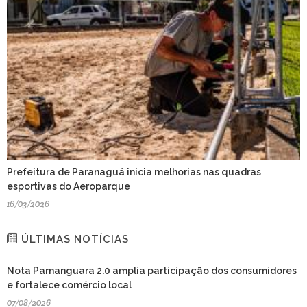
Prefeitura de Paranaguá inicia melhorias nas quadras
esportivas do Aeroparque
16/03/2026
ÚLTIMAS NOTÍCIAS
Nota Parnanguara 2.0 amplia participação dos consumidores
e fortalece comércio local
07/08/2026