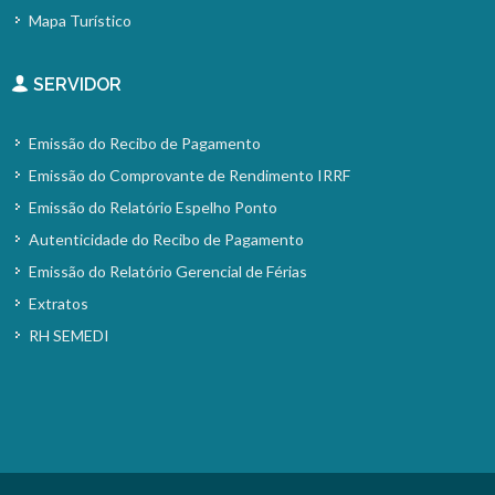
Mapa Turístico
SERVIDOR
Emissão do Recibo de Pagamento
Emissão do Comprovante de Rendimento IRRF
Emissão do Relatório Espelho Ponto
Autenticidade do Recibo de Pagamento
Emissão do Relatório Gerencial de Férias
Extratos
RH SEMEDI