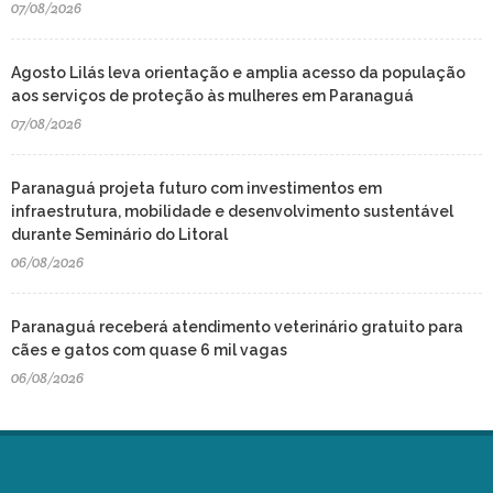
07/08/2026
Agosto Lilás leva orientação e amplia acesso da população
aos serviços de proteção às mulheres em Paranaguá
07/08/2026
Paranaguá projeta futuro com investimentos em
infraestrutura, mobilidade e desenvolvimento sustentável
durante Seminário do Litoral
06/08/2026
Paranaguá receberá atendimento veterinário gratuito para
cães e gatos com quase 6 mil vagas
06/08/2026