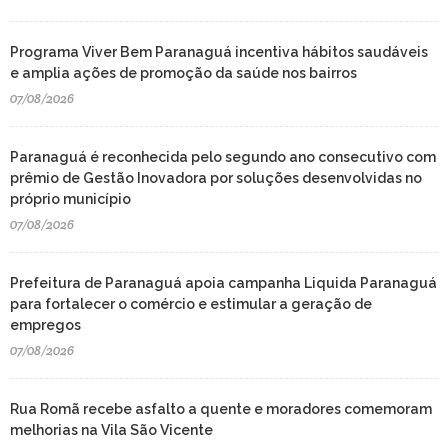
Programa Viver Bem Paranaguá incentiva hábitos saudáveis
e amplia ações de promoção da saúde nos bairros
07/08/2026
Paranaguá é reconhecida pelo segundo ano consecutivo com
prêmio de Gestão Inovadora por soluções desenvolvidas no
próprio município
07/08/2026
Prefeitura de Paranaguá apoia campanha Liquida Paranaguá
para fortalecer o comércio e estimular a geração de
empregos
07/08/2026
Rua Romã recebe asfalto a quente e moradores comemoram
melhorias na Vila São Vicente