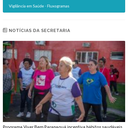
Vigilância em Saúde - Fluxogramas
NOTÍCIAS DA SECRETARIA
Programa Viver Bem Paranaguá incentiva hábitos saudáveis