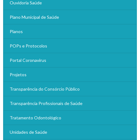
Ouvidoria Saúde
Plano Municipal de Saúde
Planos
POPs e Protocolos
Portal Coronavírus
Projetos
Transparência do Consórcio Público
Transparência Profissionais de Saúde
Tratamento Odontológico
Unidades de Saúde