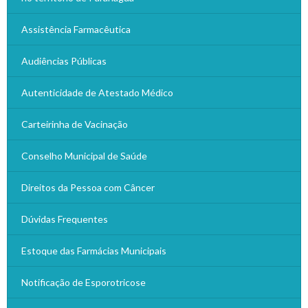
Assistência Farmacêutica
Audiências Públicas
Autenticidade de Atestado Médico
Carteirinha de Vacinação
Conselho Municipal de Saúde
Direitos da Pessoa com Câncer
Dúvidas Frequentes
Estoque das Farmácias Municipais
Notificação de Esporotricose