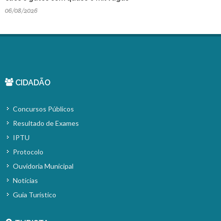
06/08/2026
CIDADÃO
Concursos Públicos
Resultado de Exames
IPTU
Protocolo
Ouvidoria Municipal
Notícias
Guia Turístico