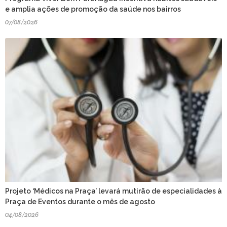
e amplia ações de promoção da saúde nos bairros
07/08/2026
Projeto ‘Médicos na Praça’ levará mutirão de especialidades à
Praça de Eventos durante o mês de agosto
04/08/2026