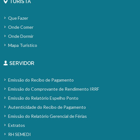
TURISTA
Que Fazer
Onde Comer
Onde Dormir
Mapa Turístico
SERVIDOR
Emissão do Recibo de Pagamento
Emissão do Comprovante de Rendimento IRRF
Emissão do Relatório Espelho Ponto
Autenticidade do Recibo de Pagamento
Emissão do Relatório Gerencial de Férias
Extratos
RH SEMEDI