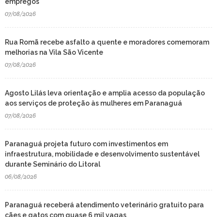
empregos
07/08/2026
Rua Romã recebe asfalto a quente e moradores comemoram
melhorias na Vila São Vicente
07/08/2026
Agosto Lilás leva orientação e amplia acesso da população
aos serviços de proteção às mulheres em Paranaguá
07/08/2026
Paranaguá projeta futuro com investimentos em
infraestrutura, mobilidade e desenvolvimento sustentável
durante Seminário do Litoral
06/08/2026
Paranaguá receberá atendimento veterinário gratuito para
cães e gatos com quase 6 mil vagas