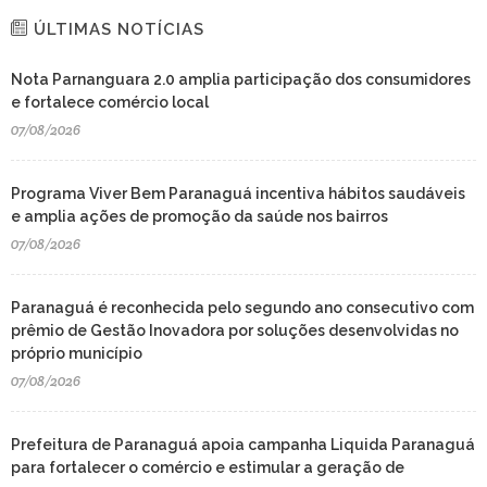
ÚLTIMAS NOTÍCIAS
Nota Parnanguara 2.0 amplia participação dos consumidores
e fortalece comércio local
07/08/2026
Programa Viver Bem Paranaguá incentiva hábitos saudáveis
e amplia ações de promoção da saúde nos bairros
07/08/2026
Paranaguá é reconhecida pelo segundo ano consecutivo com
prêmio de Gestão Inovadora por soluções desenvolvidas no
próprio município
07/08/2026
Prefeitura de Paranaguá apoia campanha Liquida Paranaguá
para fortalecer o comércio e estimular a geração de