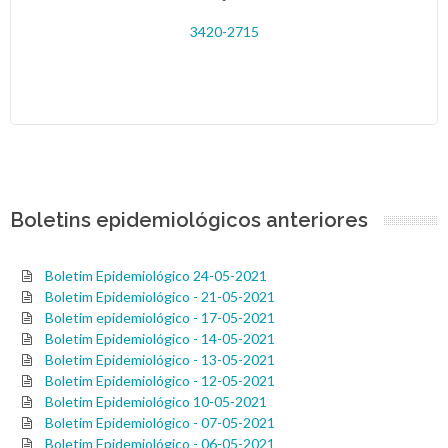
3420-2715
Boletins epidemiológicos anteriores
Boletim Epidemiológico 24-05-2021
Boletim Epidemiológico - 21-05-2021
Boletim epidemiológico - 17-05-2021
Boletim Epidemiológico - 14-05-2021
Boletim Epidemiológico - 13-05-2021
Boletim Epidemiológico - 12-05-2021
Boletim Epidemiológico 10-05-2021
Boletim Epidemiológico - 07-05-2021
Boletim Epidemiológico - 06-05-2021