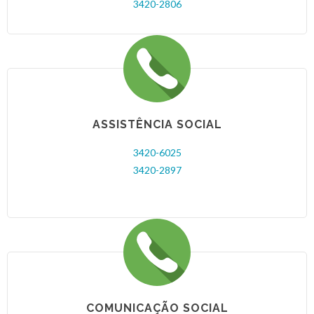
3420-2806
ASSISTÊNCIA SOCIAL
3420-6025
3420-2897
COMUNICAÇÃO SOCIAL