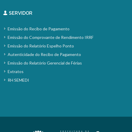
SERVIDOR
Emissão do Recibo de Pagamento
Emissão do Comprovante de Rendimento IRRF
Emissão do Relatório Espelho Ponto
Autenticidade do Recibo de Pagamento
Emissão do Relatório Gerencial de Férias
Extratos
RH SEMEDI