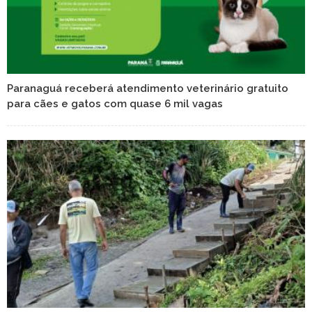
Paranaguá receberá atendimento veterinário gratuito
para cães e gatos com quase 6 mil vagas