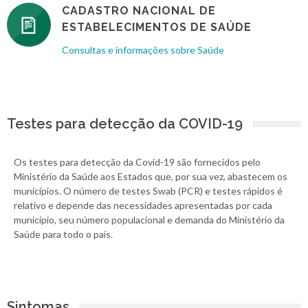
CADASTRO NACIONAL DE
ESTABELECIMENTOS DE SAÚDE
Consultas e informações sobre Saúde
Testes para detecção da COVID-19
Os testes para detecção da Covid-19 são fornecidos pelo
Ministério da Saúde aos Estados que, por sua vez, abastecem os
municípios. O número de testes Swab (PCR) e testes rápidos é
relativo e depende das necessidades apresentadas por cada
município, seu número populacional e demanda do Ministério da
Saúde para todo o país.
Sintomas