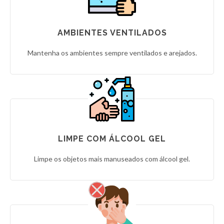
AMBIENTES VENTILADOS
Mantenha os ambientes sempre ventilados e arejados.
LIMPE COM ÁLCOOL GEL
Limpe os objetos mais manuseados com álcool gel.