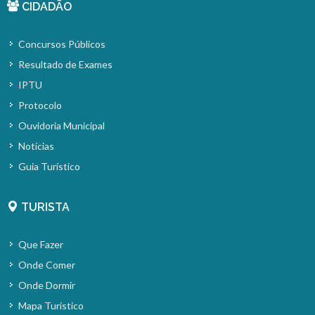
CIDADÃO
Concursos Públicos
Resultado de Exames
IPTU
Protocolo
Ouvidoria Municipal
Notícias
Guia Turístico
TURISTA
Que Fazer
Onde Comer
Onde Dormir
Mapa Turístico