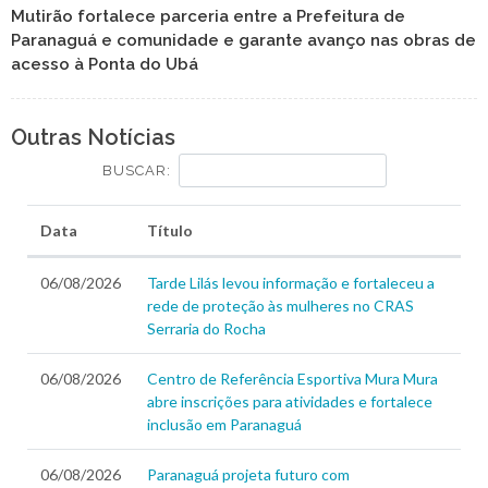
Mutirão fortalece parceria entre a Prefeitura de
Paranaguá e comunidade e garante avanço nas obras de
acesso à Ponta do Ubá
Outras Notícias
BUSCAR:
Data
Título
06/08/2026
Tarde Lilás levou informação e fortaleceu a
rede de proteção às mulheres no CRAS
Serraria do Rocha
06/08/2026
Centro de Referência Esportiva Mura Mura
abre inscrições para atividades e fortalece
inclusão em Paranaguá
06/08/2026
Paranaguá projeta futuro com