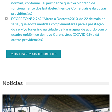
normais, conforme Lei pertinente que fixa o horário de
funcionamento dos Estabelecimentos Comerciais e dá outras
providências.”
DECRETO Nº 2.962 “Altera o Decreto2010, de 22 de maio de
2020, que adota medidas complementares para a prestação
do serviço funerário na cidade de Paranaguá, de acordo com o
quadro epidêmico do novo Coronavírus (COVID-19) e dá
outras providências.”
MOSTRAR MAIS DECRETOS
Notícias