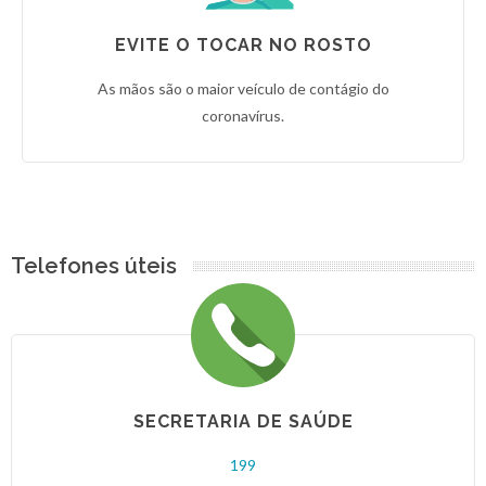
EVITE O TOCAR NO ROSTO
As mãos são o maior veículo de contágio do
coronavírus.
Telefones úteis
SECRETARIA DE SAÚDE
199