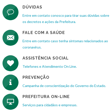
DÚVIDAS
Entre em contato conosco para tirar suas dúvidas sobre
os decretos e ações da Prefeitura.
FALE COM A SAÚDE
Entre em contato caso tenha sintomas relacionados ao
coronavírus.
ASSISTÊNCIA SOCIAL
Telefones e Atendimento On Line.
PREVENÇÃO
Campanha de conscientização do Governo do Estado.
PREFEITURA ON-LINE
Serviços para cidadãos e empresas.