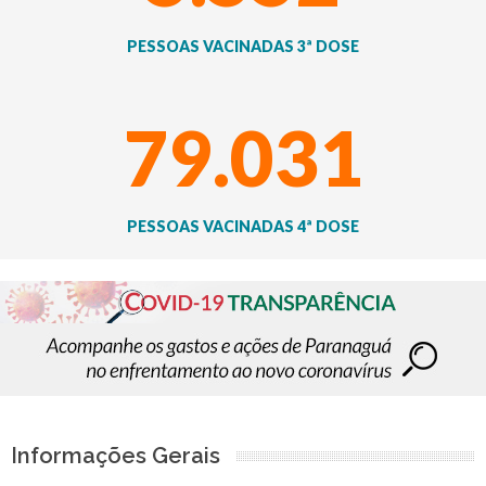
PESSOAS VACINADAS 3ª DOSE
79.031
PESSOAS VACINADAS 4ª DOSE
Informações Gerais