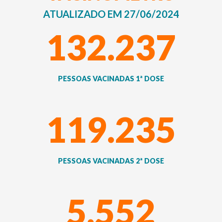
ATUALIZADO EM 27/06/2024
132.237
PESSOAS VACINADAS 1ª DOSE
119.235
PESSOAS VACINADAS 2ª DOSE
5.552