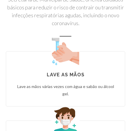
básicos para reduzir o risco de contrair ou transmitir
infecções respiratórias agudas, incluindo o novo
coronavírus.
LAVE AS MÃOS
Lave as mãos várias vezes com água e sabão ou álcool
gel.