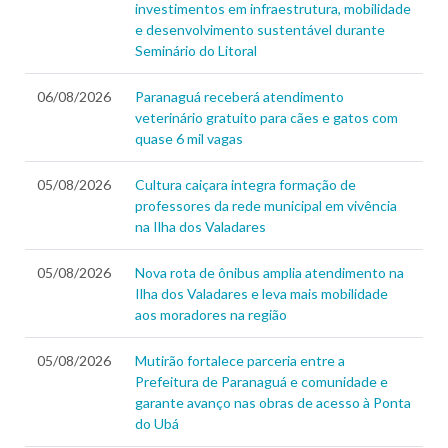
investimentos em infraestrutura, mobilidade
e desenvolvimento sustentável durante
Seminário do Litoral
06/08/2026
Paranaguá receberá atendimento
veterinário gratuito para cães e gatos com
quase 6 mil vagas
05/08/2026
Cultura caiçara integra formação de
professores da rede municipal em vivência
na Ilha dos Valadares
05/08/2026
Nova rota de ônibus amplia atendimento na
Ilha dos Valadares e leva mais mobilidade
aos moradores na região
05/08/2026
Mutirão fortalece parceria entre a
Prefeitura de Paranaguá e comunidade e
garante avanço nas obras de acesso à Ponta
do Ubá