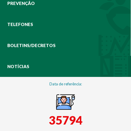
PREVENÇÃO
TELEFONES
BOLETINS/DECRETOS
NOTÍCIAS
Data de referência:
35794