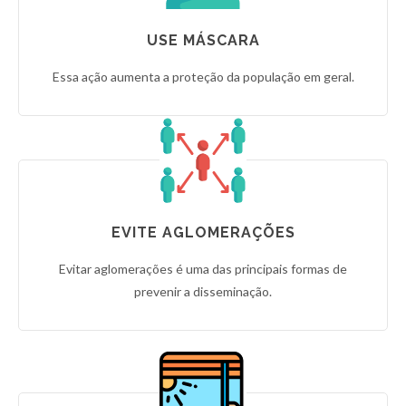
USE MÁSCARA
Essa ação aumenta a proteção da população em geral.
EVITE AGLOMERAÇÕES
Evitar aglomerações é uma das principais formas de
prevenir a disseminação.