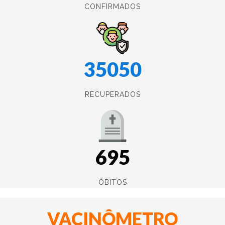
CONFIRMADOS
35050
RECUPERADOS
695
ÓBITOS
VACINÔMETRO