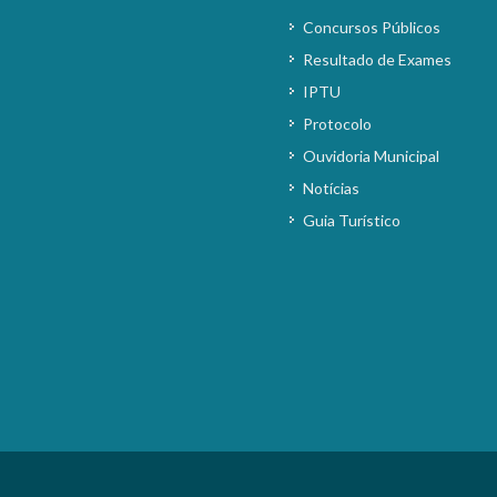
Concursos Públicos
Resultado de Exames
IPTU
Protocolo
Ouvidoria Municipal
Notícias
Guia Turístico