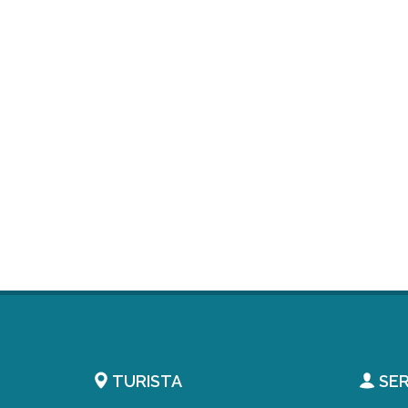
TURISTA
SER