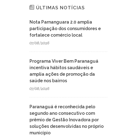
ÚLTIMAS NOTÍCIAS
Nota Parnanguara 2.0 amplia
participação dos consumidores e
fortalece comércio local
07/08/2026
Programa Viver Bem Paranaguá
incentiva hábitos saudáveis e
amplia ações de promoção da
saúde nos bairros
07/08/2026
Paranaguá é reconhecida pelo
segundo ano consecutivo com
prêmio de Gestão Inovadora por
soluções desenvolvidas no próprio
município