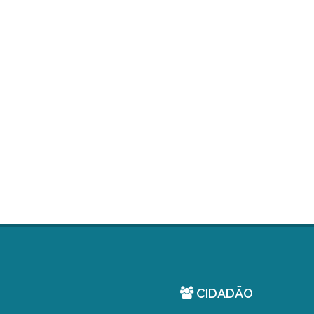
CIDADÃO