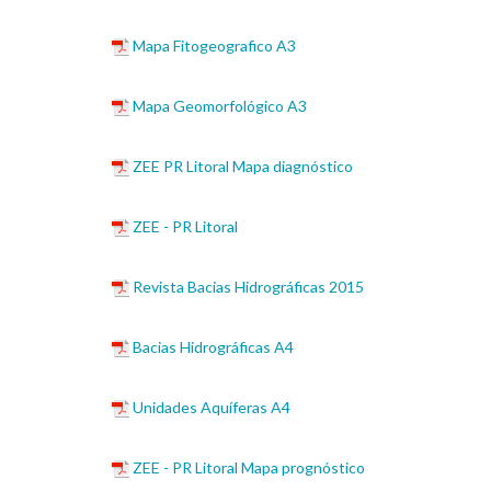
Mapa Fitogeografico A3
Mapa Geomorfológico A3
ZEE PR Litoral Mapa diagnóstico
ZEE - PR Litoral
Revista Bacias Hidrográficas 2015
Bacias Hidrográficas A4
Unidades Aquíferas A4
ZEE - PR Litoral Mapa prognóstico