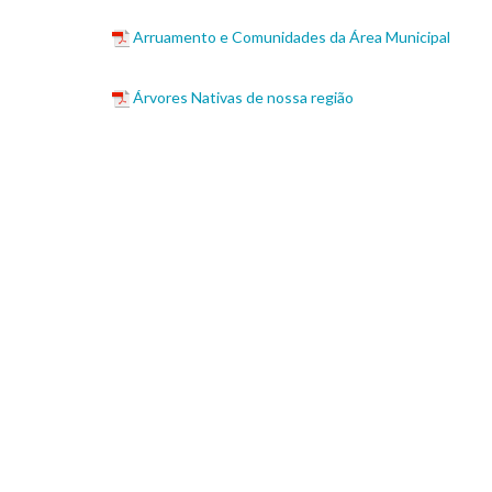
Arruamento e Comunidades da Área Municipal
Árvores Nativas de nossa região