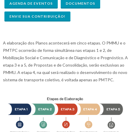
AGENDA DE EVENTOS
DOCUMENTOS
ENVIE SUA CONTRIBUIÇÃO!
A elaboração dos Planos acontecerá em cinco etapas. O PMMU e o
PMTPC ocorrerão de forma simultânea nas etapas 1 e 2, de
Mobilização Social e Comunicação e de Diagnóstico e Prognóstico. A
etapa 3 e a 5, de Propostas e de Consolidação, serão exclusivas ao
PMMU. A etapa 4, na qual será realizado o desenvolvimento do novo
sistema de transporte coletivo, é voltada apenas ao PMTPC.