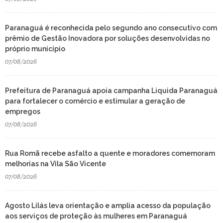
Paranaguá é reconhecida pelo segundo ano consecutivo com
prêmio de Gestão Inovadora por soluções desenvolvidas no
próprio município
07/08/2026
Prefeitura de Paranaguá apoia campanha Liquida Paranaguá
para fortalecer o comércio e estimular a geração de
empregos
07/08/2026
Rua Romã recebe asfalto a quente e moradores comemoram
melhorias na Vila São Vicente
07/08/2026
Agosto Lilás leva orientação e amplia acesso da população
aos serviços de proteção às mulheres em Paranaguá