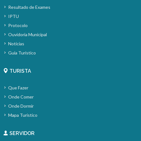
Resultado de Exames
IPTU
Protocolo
Ouvidoria Municipal
Notícias
Guia Turístico
TURISTA
Que Fazer
Onde Comer
Onde Dormir
Mapa Turístico
SERVIDOR