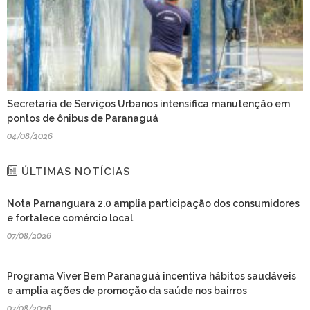
Secretaria de Serviços Urbanos intensifica manutenção em
pontos de ônibus de Paranaguá
04/08/2026
ÚLTIMAS NOTÍCIAS
Nota Parnanguara 2.0 amplia participação dos consumidores
e fortalece comércio local
07/08/2026
Programa Viver Bem Paranaguá incentiva hábitos saudáveis
e amplia ações de promoção da saúde nos bairros
07/08/2026