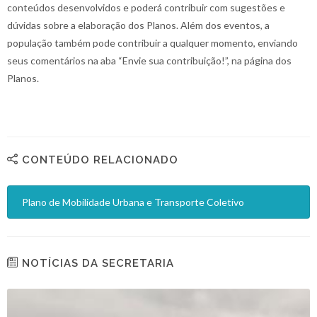
conteúdos desenvolvidos e poderá contribuir com sugestões e
dúvidas sobre a elaboração dos Planos. Além dos eventos, a
população também pode contribuir a qualquer momento, enviando
seus comentários na aba “Envie sua contribuição!”, na página dos
Planos.
CONTEÚDO RELACIONADO
Plano de Mobilidade Urbana e Transporte Coletivo
NOTÍCIAS DA SECRETARIA