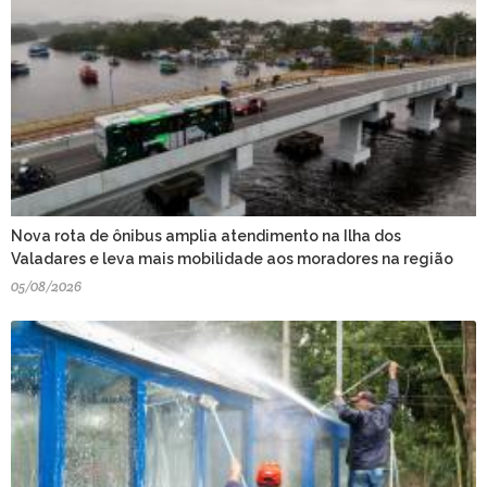
Nova rota de ônibus amplia atendimento na Ilha dos
Valadares e leva mais mobilidade aos moradores na região
05/08/2026