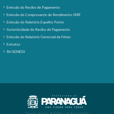
Emissão do Recibo de Pagamento
Emissão do Comprovante de Rendimento IRRF
Emissão do Relatório Espelho Ponto
Autenticidade do Recibo de Pagamento
Emissão do Relatório Gerencial de Férias
Extratos
RH SEMEDI
Termos de Uso
/
Política de Privacidade