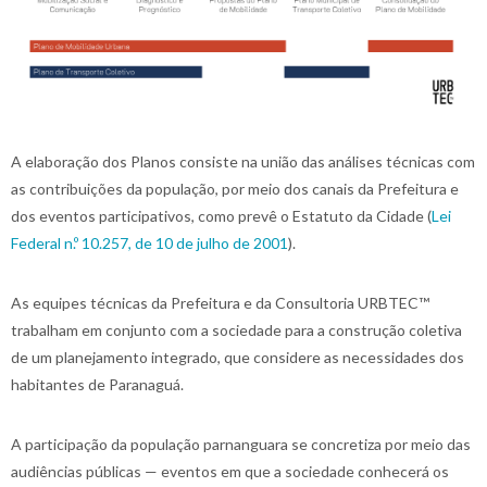
A elaboração dos Planos consiste na união das análises técnicas com
as contribuições da população, por meio dos canais da Prefeitura e
dos eventos participativos, como prevê o Estatuto da Cidade (
Lei
Federal n.º 10.257, de 10 de julho de 2001
).
As equipes técnicas da Prefeitura e da Consultoria URBTEC™
trabalham em conjunto com a sociedade para a construção coletiva
de um planejamento integrado, que considere as necessidades dos
habitantes de Paranaguá.
A participação da população parnanguara se concretiza por meio das
audiências públicas — eventos em que a sociedade conhecerá os