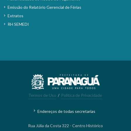
Emissão do Relatório Gerencial de Férias
Extratos
RH SEMEDI
Termos de Uso
/
Política de Privacidade
Endereços de todas secretarias
Rua Júlia da Costa 322 - Centro Histórico