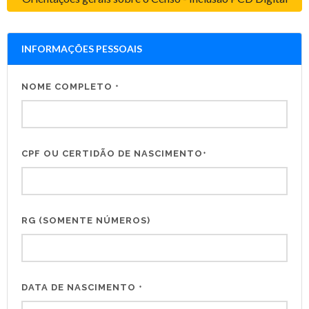
INFORMAÇÕES PESSOAIS
NOME COMPLETO
*
CPF OU CERTIDÃO DE NASCIMENTO
*
RG (SOMENTE NÚMEROS)
DATA DE NASCIMENTO
*