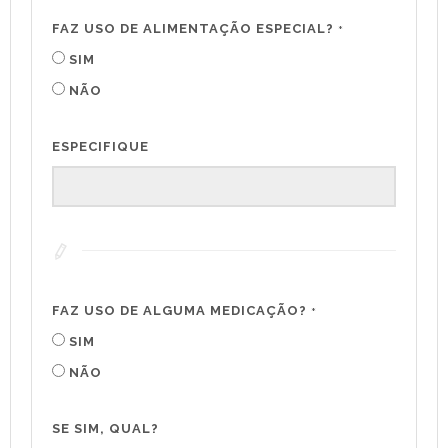
FAZ USO DE ALIMENTAÇÃO ESPECIAL?
*
SIM
NÃO
ESPECIFIQUE
FAZ USO DE ALGUMA MEDICAÇÃO?
*
SIM
NÃO
SE SIM, QUAL?