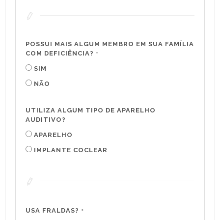
POSSUI MAIS ALGUM MEMBRO EM SUA FAMÍLIA
COM DEFICIÊNCIA?
*
SIM
NÃO
UTILIZA ALGUM TIPO DE APARELHO
AUDITIVO?
APARELHO
IMPLANTE COCLEAR
USA FRALDAS?
*