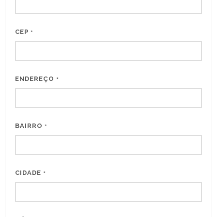
CEP
*
ENDEREÇO
*
BAIRRO
*
CIDADE
*