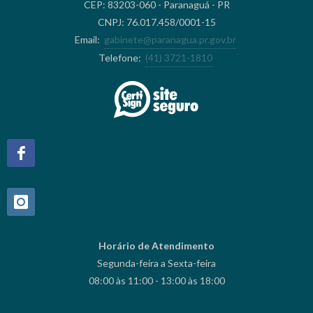
CEP: 83203-060 - Paranaguá - PR
CNPJ: 76.017.458/0001-15
Email:
gabinete@paranagua.pr.gov.br
Telefone:
(41) 3721-1810
Horário de Atendimento
Segunda-feira a Sexta-feira
08:00 às 11:00 - 13:00 às 18:00