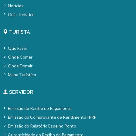
Notícias
Guia Turístico
TURISTA
Que Fazer
Onde Comer
Onde Dormir
Mapa Turístico
SERVIDOR
Emissão do Recibo de Pagamento
Emissão do Comprovante de Rendimento IRRF
Emissão do Relatório Espelho Ponto
Autenticidade do Recibo de Pagamento