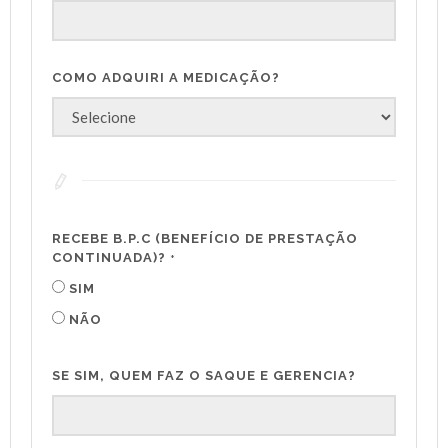
COMO ADQUIRI A MEDICAÇÃO?
RECEBE B.P.C (BENEFÍCIO DE PRESTAÇÃO
CONTINUADA)?
*
SIM
NÃO
SE SIM, QUEM FAZ O SAQUE E GERENCIA?