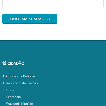
CONFIRMAR CADASTRO
CIDADÃO
Concursos Públicos
Resultado de Exames
IPTU
Protocolo
Ouvidoria Municipal