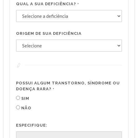
QUAL A SUA DEFICIÊNCIA?
*
ORIGEM DE SUA DEFICIÊNCIA
POSSUI ALGUM TRANSTORNO, SÍNDROME OU
DOENÇA RARA?
*
SIM
NÃO
ESPECIFIQUE: