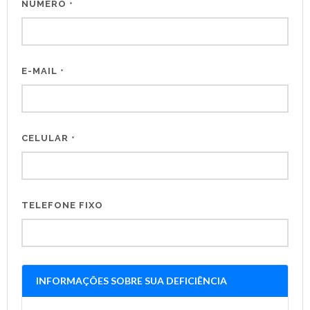
NÚMERO
*
E-MAIL
*
CELULAR
*
TELEFONE FIXO
INFORMAÇÕES SOBRE SUA DEFICIÊNCIA