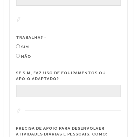
TRABALHA?
*
SIM
NÃO
SE SIM, FAZ USO DE EQUIPAMENTOS OU
APOIO ADAPTADO?
PRECISA DE APOIO PARA DESENVOLVER
ATIVIDADES DIÁRIAS E PESSOAIS, COMO: