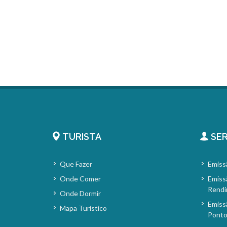
TURISTA
SER
Que Fazer
Emiss
Onde Comer
Emiss
Rendi
Onde Dormir
Emiss
Mapa Turístico
Pont