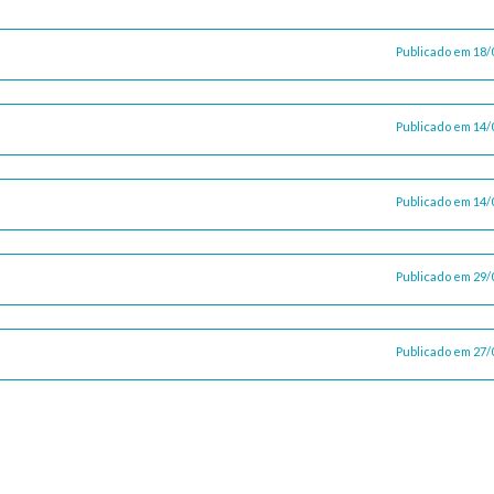
Publicado em 18/
Publicado em 14/
Publicado em 14/
Publicado em 29/
Publicado em 27/