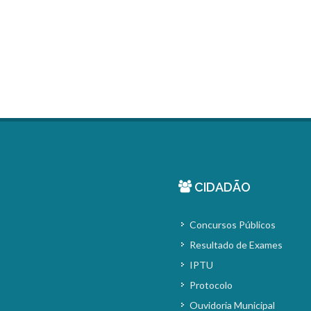
CIDADÃO
Concursos Públicos
Resultado de Exames
IPTU
Protocolo
Ouvidoria Municipal