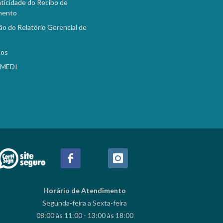
ticidade do Recibo de
mento
ão do Relatório Gerencial de
tos
EMEDI
Horário de Atendimento
Segunda-feira a Sexta-feira
08:00 às 11:00 - 13:00 às 18:00