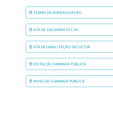
TERMO DE HOMOLOGAÇÃO
ATA DE JULGAMENTO C.P.L.
ATA DE HABILITAÇÃO-SECULTUR
EDITAL DE CHAMADA PÚBLICA
AVISO DE CHAMADA PÚBLICA