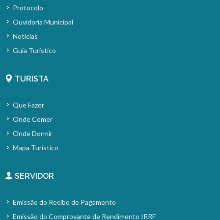
Protocolo
Ouvidoria Municipal
Notícias
Guia Turístico
TURISTA
Que Fazer
Onde Comer
Onde Dormir
Mapa Turístico
SERVIDOR
Emissão do Recibo de Pagamento
Emissão do Comprovante de Rendimento IRRF