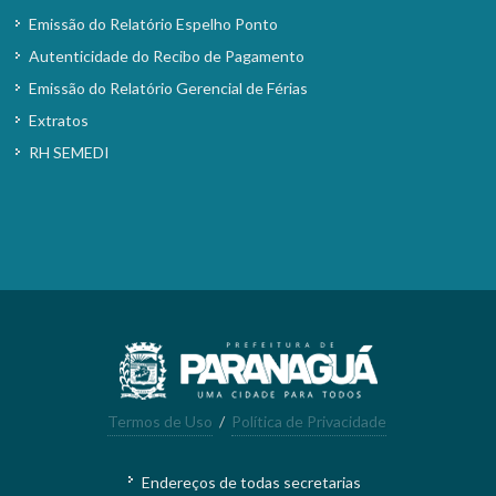
Emissão do Relatório Espelho Ponto
Autenticidade do Recibo de Pagamento
Emissão do Relatório Gerencial de Férias
Extratos
RH SEMEDI
Termos de Uso
/
Política de Privacidade
Endereços de todas secretarias