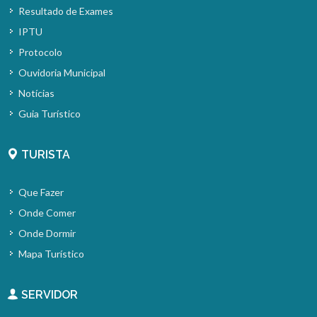
Resultado de Exames
IPTU
Protocolo
Ouvidoria Municipal
Notícias
Guia Turístico
TURISTA
Que Fazer
Onde Comer
Onde Dormir
Mapa Turístico
SERVIDOR