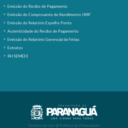
Emissão do Recibo de Pagamento
Emissão do Comprovante de Rendimento IRRF
Emissão do Relatório Espelho Ponto
Autenticidade do Recibo de Pagamento
Emissão do Relatório Gerencial de Férias
Extratos
RH SEMEDI
Termos de Uso
/
Política de Privacidade