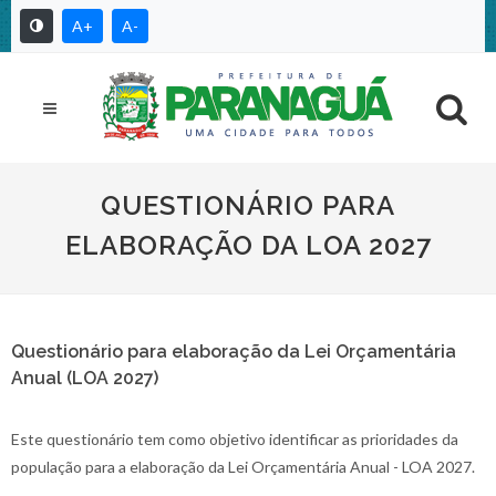
A+
A-
QUESTIONÁRIO PARA
ELABORAÇÃO DA LOA 2027
Questionário para elaboração da Lei Orçamentária
Anual (LOA 2027)
Este questionário tem como objetivo identificar as prioridades da
população para a elaboração da Lei Orçamentária Anual - LOA 2027.