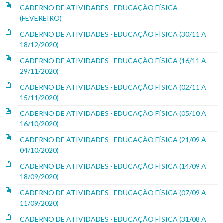
CADERNO DE ATIVIDADES - EDUCAÇÃO FÍSICA
(FEVEREIRO)
CADERNO DE ATIVIDADES - EDUCAÇÃO FÍSICA (30/11 A
18/12/2020)
CADERNO DE ATIVIDADES - EDUCAÇÃO FÍSICA (16/11 A
29/11/2020)
CADERNO DE ATIVIDADES - EDUCAÇÃO FÍSICA (02/11 A
15/11/2020)
CADERNO DE ATIVIDADES - EDUCAÇÃO FÍSICA (05/10 A
16/10/2020)
CADERNO DE ATIVIDADES - EDUCAÇÃO FÍSICA (21/09 A
04/10/2020)
CADERNO DE ATIVIDADES - EDUCAÇÃO FÍSICA (14/09 A
18/09/2020)
CADERNO DE ATIVIDADES - EDUCAÇÃO FÍSICA (07/09 A
11/09/2020)
CADERNO DE ATIVIDADES - EDUCAÇÃO FÍSICA (31/08 A