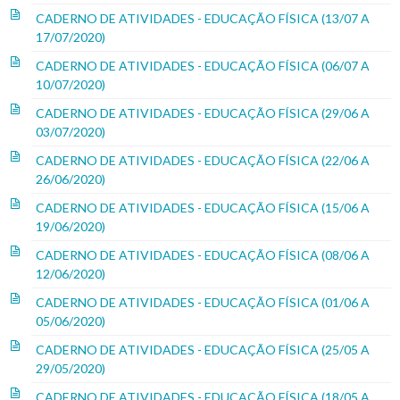
CADERNO DE ATIVIDADES - EDUCAÇÃO FÍSICA (13/07 A
17/07/2020)
CADERNO DE ATIVIDADES - EDUCAÇÃO FÍSICA (06/07 A
10/07/2020)
CADERNO DE ATIVIDADES - EDUCAÇÃO FÍSICA (29/06 A
03/07/2020)
CADERNO DE ATIVIDADES - EDUCAÇÃO FÍSICA (22/06 A
26/06/2020)
CADERNO DE ATIVIDADES - EDUCAÇÃO FÍSICA (15/06 A
19/06/2020)
CADERNO DE ATIVIDADES - EDUCAÇÃO FÍSICA (08/06 A
12/06/2020)
CADERNO DE ATIVIDADES - EDUCAÇÃO FÍSICA (01/06 A
05/06/2020)
CADERNO DE ATIVIDADES - EDUCAÇÃO FÍSICA (25/05 A
29/05/2020)
CADERNO DE ATIVIDADES - EDUCAÇÃO FÍSICA (18/05 A