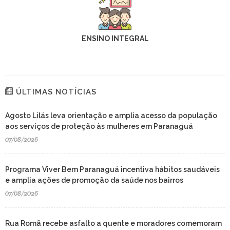
ENSINO INTEGRAL
ÚLTIMAS NOTÍCIAS
Agosto Lilás leva orientação e amplia acesso da população
aos serviços de proteção às mulheres em Paranaguá
07/08/2026
Programa Viver Bem Paranaguá incentiva hábitos saudáveis
e amplia ações de promoção da saúde nos bairros
07/08/2026
Rua Romã recebe asfalto a quente e moradores comemoram