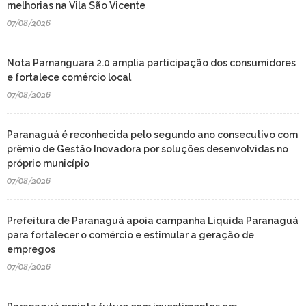
melhorias na Vila São Vicente
07/08/2026
Nota Parnanguara 2.0 amplia participação dos consumidores
e fortalece comércio local
07/08/2026
Paranaguá é reconhecida pelo segundo ano consecutivo com
prêmio de Gestão Inovadora por soluções desenvolvidas no
próprio município
07/08/2026
Prefeitura de Paranaguá apoia campanha Liquida Paranaguá
para fortalecer o comércio e estimular a geração de
empregos
07/08/2026