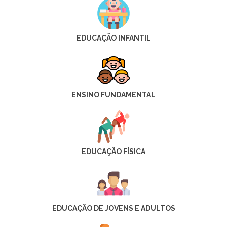
EDUCAÇÃO INFANTIL
ENSINO FUNDAMENTAL
EDUCAÇÃO FÍSICA
EDUCAÇÃO DE JOVENS E ADULTOS