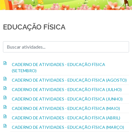
EDUCAÇÃO FÍSICA
CADERNO DE ATIVIDADES - EDUCAÇÃO FÍSICA
(SETEMBRO)
CADERNO DE ATIVIDADES - EDUCAÇÃO FÍSICA (AGOSTO)
CADERNO DE ATIVIDADES - EDUCAÇÃO FÍSICA (JULHO)
CADERNO DE ATIVIDADES - EDUCAÇÃO FÍSICA (JUNHO)
CADERNO DE ATIVIDADES - EDUCAÇÃO FÍSICA (MAIO)
CADERNO DE ATIVIDADES - EDUCAÇÃO FÍSICA (ABRIL)
CADERNO DE ATIVIDADES - EDUCAÇÃO FÍSICA (MARÇO)