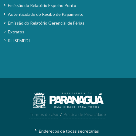
Emissão do Relatório Espelho Ponto
Autenticidade do Recibo de Pagamento
Emissão do Relatório Gerencial de Férias
Extratos
RH SEMEDI
Termos de Uso
/
Política de Privacidade
Endereços de todas secretarias