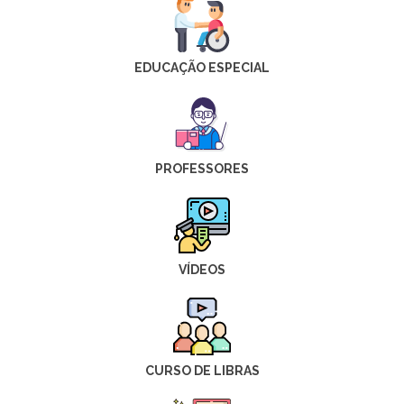
EDUCAÇÃO ESPECIAL
PROFESSORES
VÍDEOS
CURSO DE LIBRAS