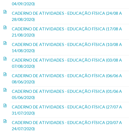
04/09/2020)
CADERNO DE ATIVIDADES - EDUCAÇÃO FÍSICA (24/08 A
28/08/2020)
CADERNO DE ATIVIDADES - EDUCAÇÃO FÍSICA (17/08 A
21/08/2020)
CADERNO DE ATIVIDADES - EDUCAÇÃO FÍSICA (10/08 A
14/08/2020)
CADERNO DE ATIVIDADES - EDUCAÇÃO FÍSICA (03/08 A
07/08/2020)
CADERNO DE ATIVIDADES - EDUCAÇÃO FÍSICA (06/06 A
08/06/2020)
CADERNO DE ATIVIDADES - EDUCAÇÃO FÍSICA (01/06 A
05/06/2020)
CADERNO DE ATIVIDADES - EDUCAÇÃO FÍSICA (27/07 A
31/07/2020)
CADERNO DE ATIVIDADES - EDUCAÇÃO FÍSICA (20/07 A
24/07/2020)