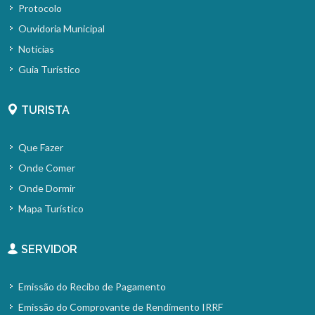
Protocolo
Ouvidoria Municipal
Notícias
Guia Turístico
TURISTA
Que Fazer
Onde Comer
Onde Dormir
Mapa Turístico
SERVIDOR
Emissão do Recibo de Pagamento
Emissão do Comprovante de Rendimento IRRF