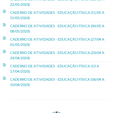
22/05/2020)
CADERNO DE ATIVIDADES - EDUCAÇÃO FÍSICA (11/05 A
15/05/2020)
CADERNO DE ATIVIDADES - EDUCAÇÃO FÍSICA (04/05 A
08/05/2020)
CADERNO DE ATIVIDADES - EDUCAÇÃO FÍSICA (27/04 A
01/05/2020)
CADERNO DE ATIVIDADES - EDUCAÇÃO FÍSICA (20/04 A
24/04/2020)
CADERNO DE ATIVIDADES - EDUCAÇÃO FÍSICA (13 A
17/04/2020)
CADERNO DE ATIVIDADES - EDUCAÇÃO FÍSICA (06/04 A
10/04/2020)