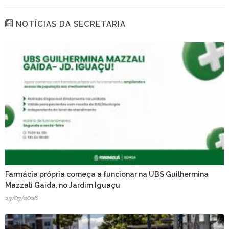
NOTÍCIAS DA SECRETARIA
Farmácia própria começa a funcionar na UBS Guilhermina
Mazzali Gaida, no Jardim Iguaçu
23/03/2026