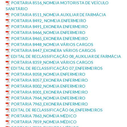
PORTARIA 8516_NOMEIA MOTORISTA DE VEÍCULO
SANITÁRIO
PORTARIA 8511_NOMEIA AUXILIAR DE FARMÁCIA
PORTARIA 8492_ NOMEIA ENFERMEIRO
PORTARIA 8491_EXONERA ENFERMEIRO
PORTARIA 8466_NOMEIA ENFERMEIRO
PORTARIA 8465_EXONERA ENFERMEIRO
PORTARIA 8448_NOMEIA VÁRIOS CARGOS
PORTARIA 8447_EXONERA VÁRIOS CARGOS
EDITAL DE RECLASSIFICAÇÃO 08_AUXILIAR DE FARMÁCIA
PORTARIA 8359_NOMEIA VÁRIOS CARGOS
EDITAL DE RECLASSIFICAÇÃO 07_ENFERMEIROS
PORTARIA 8058_NOMEIA ENFERMEIRO
PORTARIA 8057_EXONERA ENFERMEIRO
PORTARIA 8002_NOMEIA ENFERMEIRO
PORTARIA 8001_EXONERA ENFERMEIRO
PORTARIA 7964_NOMEIA ENFERMEIRO
PORTARIA 7963_EXONERA ENFERMEIRO
EDITAL DE RECLASSIFICAÇÃO 06_ENFERMEIROS
PORTARIA 7863_NOMEIA MÉDICO
PORTARIA 7859_NOMEIA MÉDICO