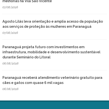
melhorias na Vila São Vicente
07/08/2026
Agosto Lilás leva orientação e amplia acesso da população
aos serviços de proteção às mulheres em Paranaguá
07/08/2026
Paranaguá projeta futuro com investimentos em
infraestrutura, mobilidade e desenvolvimento sustentável
durante Seminário do Litoral
06/08/2026
Paranaguá receberá atendimento veterinário gratuito para
cães e gatos com quase 6 mil vagas
06/08/2026