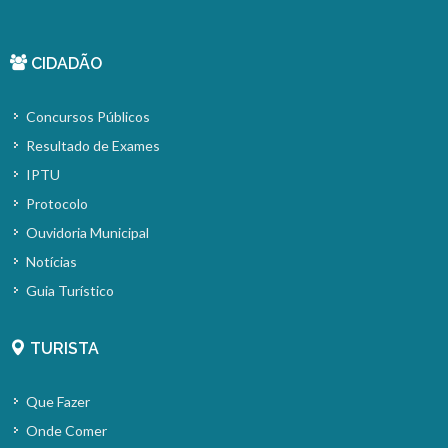
CIDADÃO
Concursos Públicos
Resultado de Exames
IPTU
Protocolo
Ouvidoria Municipal
Notícias
Guia Turístico
TURISTA
Que Fazer
Onde Comer