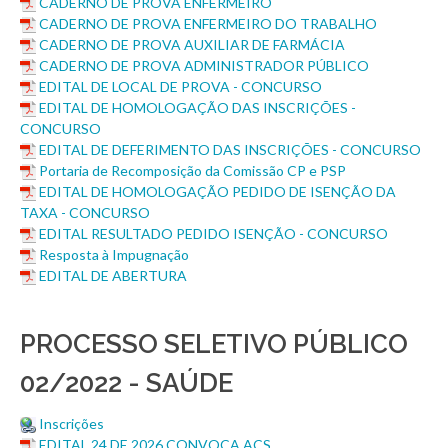
CADERNO DE PROVA ENFERMEIRO
CADERNO DE PROVA ENFERMEIRO DO TRABALHO
CADERNO DE PROVA AUXILIAR DE FARMÁCIA
CADERNO DE PROVA ADMINISTRADOR PÚBLICO
EDITAL DE LOCAL DE PROVA - CONCURSO
EDITAL DE HOMOLOGAÇÃO DAS INSCRIÇÕES -
CONCURSO
EDITAL DE DEFERIMENTO DAS INSCRIÇÕES - CONCURSO
Portaria de Recomposição da Comissão CP e PSP
EDITAL DE HOMOLOGAÇÃO PEDIDO DE ISENÇÃO DA
TAXA - CONCURSO
EDITAL RESULTADO PEDIDO ISENÇÃO - CONCURSO
Resposta à Impugnação
EDITAL DE ABERTURA
PROCESSO SELETIVO PÚBLICO
02/2022 - SAÚDE
Inscrições
EDITAL 24 DE 2026 CONVOCA ACS