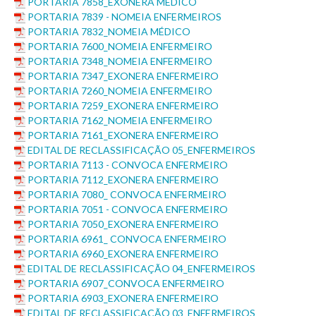
PORTARIA 7858_EXONERA MÉDICO
PORTARIA 7839 - NOMEIA ENFERMEIROS
PORTARIA 7832_NOMEIA MÉDICO
PORTARIA 7600_NOMEIA ENFERMEIRO
PORTARIA 7348_NOMEIA ENFERMEIRO
PORTARIA 7347_EXONERA ENFERMEIRO
PORTARIA 7260_NOMEIA ENFERMEIRO
PORTARIA 7259_EXONERA ENFERMEIRO
PORTARIA 7162_NOMEIA ENFERMEIRO
PORTARIA 7161_EXONERA ENFERMEIRO
EDITAL DE RECLASSIFICAÇÃO 05_ENFERMEIROS
PORTARIA 7113 - CONVOCA ENFERMEIRO
PORTARIA 7112_EXONERA ENFERMEIRO
PORTARIA 7080_ CONVOCA ENFERMEIRO
PORTARIA 7051 - CONVOCA ENFERMEIRO
PORTARIA 7050_EXONERA ENFERMEIRO
PORTARIA 6961_ CONVOCA ENFERMEIRO
PORTARIA 6960_EXONERA ENFERMEIRO
EDITAL DE RECLASSIFICAÇÃO 04_ENFERMEIROS
PORTARIA 6907_CONVOCA ENFERMEIRO
PORTARIA 6903_EXONERA ENFERMEIRO
EDITAL DE RECLASSIFICAÇÃO 03_ENFERMEIROS