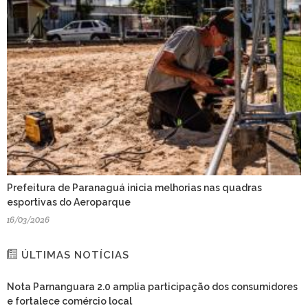
Prefeitura de Paranaguá inicia melhorias nas quadras
esportivas do Aeroparque
16/03/2026
ÚLTIMAS NOTÍCIAS
Nota Parnanguara 2.0 amplia participação dos consumidores
e fortalece comércio local