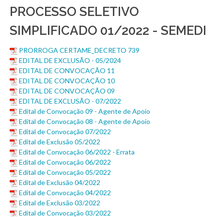
PROCESSO SELETIVO
SIMPLIFICADO 01/2022 - SEMEDI
PRORROGA CERTAME_DECRETO 739
EDITAL DE EXCLUSÃO - 05/2024
EDITAL DE CONVOCAÇÃO 11
EDITAL DE CONVOCAÇÃO 10
EDITAL DE CONVOCAÇÃO 09
EDITAL DE EXCLUSÃO - 07/2022
Edital de Convocação 09 - Agente de Apoio
Edital de Convocação 08 - Agente de Apoio
Edital de Convocação 07/2022
Edital de Exclusão 05/2022
Edital de Convocação 06/2022 - Errata
Edital de Convocação 06/2022
Edital de Convocação 05/2022
Edital de Exclusão 04/2022
Edital de Convocação 04/2022
Edital de Exclusão 03/2022
Edital de Convocação 03/2022