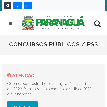
A+
A-
CONCURSOS PÚBLICOS / PSS
ATENÇÃO
Os concursos mostrados nessa página são os publicados
até 2022. Para acessar os concursos a partir de 2023,
clique no botão.
ACESSAR