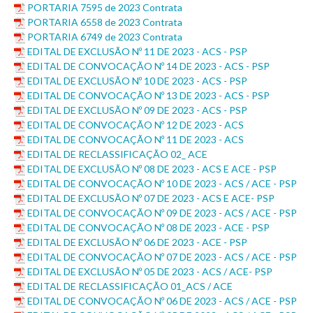
PORTARIA 7595 de 2023 Contrata
PORTARIA 6558 de 2023 Contrata
PORTARIA 6749 de 2023 Contrata
EDITAL DE EXCLUSÃO Nº 11 DE 2023 - ACS - PSP
EDITAL DE CONVOCAÇÃO Nº 14 DE 2023 - ACS - PSP
EDITAL DE EXCLUSÃO Nº 10 DE 2023 - ACS - PSP
EDITAL DE CONVOCAÇÃO Nº 13 DE 2023 - ACS - PSP
EDITAL DE EXCLUSÃO Nº 09 DE 2023 - ACS - PSP
EDITAL DE CONVOCAÇÃO Nº 12 DE 2023 - ACS
EDITAL DE CONVOCAÇÃO Nº 11 DE 2023 - ACS
EDITAL DE RECLASSIFICAÇÃO 02_ ACE
EDITAL DE EXCLUSÃO Nº 08 DE 2023 - ACS E ACE - PSP
EDITAL DE CONVOCAÇÃO Nº 10 DE 2023 - ACS / ACE - PSP
EDITAL DE EXCLUSÃO Nº 07 DE 2023 - ACS E ACE- PSP
EDITAL DE CONVOCAÇÃO Nº 09 DE 2023 - ACS / ACE - PSP
EDITAL DE CONVOCAÇÃO Nº 08 DE 2023 - ACE - PSP
EDITAL DE EXCLUSÃO Nº 06 DE 2023 - ACE - PSP
EDITAL DE CONVOCAÇÃO Nº 07 DE 2023 - ACS / ACE - PSP
EDITAL DE EXCLUSÃO Nº 05 DE 2023 - ACS / ACE- PSP
EDITAL DE RECLASSIFICAÇÃO 01_ACS / ACE
EDITAL DE CONVOCAÇÃO Nº 06 DE 2023 - ACS / ACE - PSP