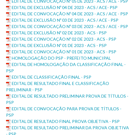
EDITAL DE CONVOCAÇÃO Nº 05 DE 2023 - ACS / ACE - PSP
EDITAL DE EXCLUSÃO Nº 04 DE 2023 - ACS / ACE- PSP
EDITAL DE CONVOCAÇÃO Nº 04 DE 2023 - ACS / ACE - PSP
EDITAL DE EXCLUSÃO Nº 03 DE 2023 - ACS / ACE - PSP
EDITAL DE CONVOCAÇÃO Nº 03 DE 2023 - ACS / ACE - PSP
EDITAL DE EXCLUSÃO Nº 02 DE 2023 - ACS - PSP
EDITAL DE CONVOCAÇÃO Nº 02 DE 2023 - ACS - PSP
EDITAL DE EXCLUSÃO Nº 01 DE 2023 - ACS - PSP
EDITAL DE CONVOCAÇÃO Nº 01 DE 2023 - ACS - PSP
HOMOLOGAÇÃO DO PSP - PREFEITO MUNICIPAL
EDITAL DE HOMOLOGAÇÃO DA CLASSIFICAÇÃO FINAL -
PSP
EDITAL DE CLASSIFICAÇÃO FINAL - PSP
EDITAL DE RESULTADO FINAL E CLASSIFICAÇÃO
PRELIMINAR - PSP
EDITAL DE RESULTADO PRELIMINAR PROVA DE TÍTULOS -
PSP
EDITAL DE CONVOCAÇÃO PARA PROVA DE TÍTULOS -
PSP
EDITAL DE RESULTADO FINAL PROVA OBJETIVA - PSP
EDITAL DE RESULTADO PRELIMINAR DA PROVA OBJETIVA
- PSP