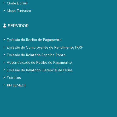
Onde Dormir
Mapa Turístico
SERVIDOR
Emissão do Recibo de Pagamento
Emissão do Comprovante de Rendimento IRRF
Emissão do Relatório Espelho Ponto
Autenticidade do Recibo de Pagamento
Emissão do Relatório Gerencial de Férias
Extratos
RH SEMEDI