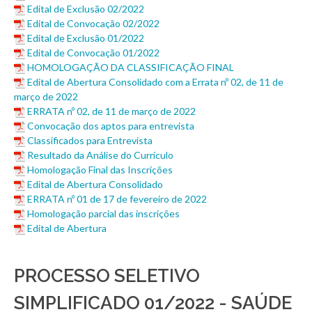
Edital de Exclusão 02/2022
Edital de Convocação 02/2022
Edital de Exclusão 01/2022
Edital de Convocação 01/2022
HOMOLOGAÇÃO DA CLASSIFICAÇÃO FINAL
Edital de Abertura Consolidado com a Errata nº 02, de 11 de
março de 2022
ERRATA nº 02, de 11 de março de 2022
Convocação dos aptos para entrevista
Classificados para Entrevista
Resultado da Análise do Currículo
Homologação Final das Inscrições
Edital de Abertura Consolidado
ERRATA nº 01 de 17 de fevereiro de 2022
Homologação parcial das inscrições
Edital de Abertura
PROCESSO SELETIVO
SIMPLIFICADO 01/2022 - SAÚDE