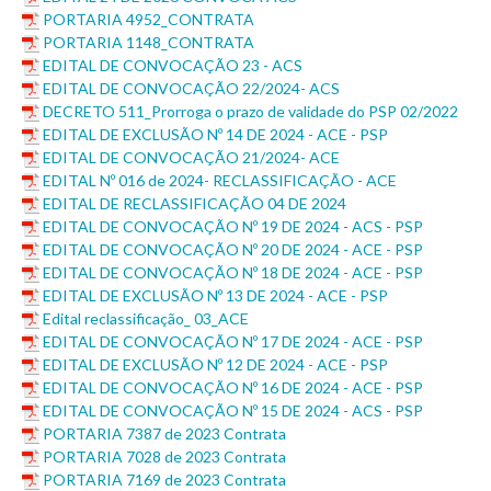
PORTARIA 4952_CONTRATA
PORTARIA 1148_CONTRATA
EDITAL DE CONVOCAÇÃO 23 - ACS
EDITAL DE CONVOCAÇÃO 22/2024- ACS
DECRETO 511_Prorroga o prazo de validade do PSP 02/2022
EDITAL DE EXCLUSÃO Nº 14 DE 2024 - ACE - PSP
EDITAL DE CONVOCAÇÃO 21/2024- ACE
EDITAL Nº 016 de 2024- RECLASSIFICAÇÃO - ACE
EDITAL DE RECLASSIFICAÇÃO 04 DE 2024
EDITAL DE CONVOCAÇÃO Nº 19 DE 2024 - ACS - PSP
EDITAL DE CONVOCAÇÃO Nº 20 DE 2024 - ACE - PSP
EDITAL DE CONVOCAÇÃO Nº 18 DE 2024 - ACE - PSP
EDITAL DE EXCLUSÃO Nº 13 DE 2024 - ACE - PSP
Edital reclassificação_ 03_ACE
EDITAL DE CONVOCAÇÃO Nº 17 DE 2024 - ACE - PSP
EDITAL DE EXCLUSÃO Nº 12 DE 2024 - ACE - PSP
EDITAL DE CONVOCAÇÃO Nº 16 DE 2024 - ACE - PSP
EDITAL DE CONVOCAÇÃO Nº 15 DE 2024 - ACS - PSP
PORTARIA 7387 de 2023 Contrata
PORTARIA 7028 de 2023 Contrata
PORTARIA 7169 de 2023 Contrata