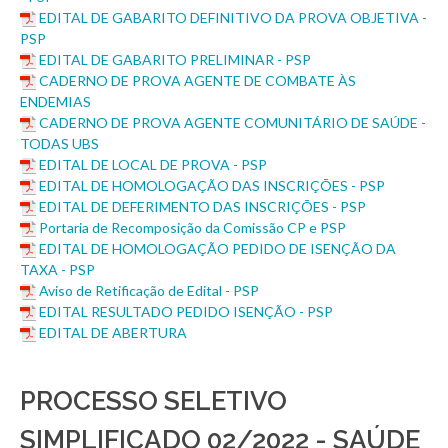
EDITAL DE GABARITO DEFINITIVO DA PROVA OBJETIVA -
PSP
EDITAL DE GABARITO PRELIMINAR - PSP
CADERNO DE PROVA AGENTE DE COMBATE ÀS
ENDEMIAS
CADERNO DE PROVA AGENTE COMUNITÁRIO DE SAÚDE -
TODAS UBS
EDITAL DE LOCAL DE PROVA - PSP
EDITAL DE HOMOLOGAÇÃO DAS INSCRIÇÕES - PSP
EDITAL DE DEFERIMENTO DAS INSCRIÇÕES - PSP
Portaria de Recomposição da Comissão CP e PSP
EDITAL DE HOMOLOGAÇÃO PEDIDO DE ISENÇÃO DA
TAXA - PSP
Aviso de Retificação de Edital - PSP
EDITAL RESULTADO PEDIDO ISENÇÃO - PSP
EDITAL DE ABERTURA
PROCESSO SELETIVO
SIMPLIFICADO 02/2022 - SAÚDE