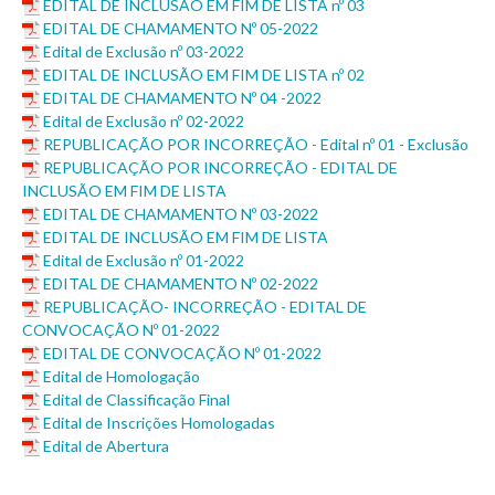
EDITAL DE INCLUSÃO EM FIM DE LISTA nº 03
EDITAL DE CHAMAMENTO Nº 05-2022
Edital de Exclusão nº 03-2022
EDITAL DE INCLUSÃO EM FIM DE LISTA nº 02
EDITAL DE CHAMAMENTO Nº 04 -2022
Edital de Exclusão nº 02-2022
REPUBLICAÇÃO POR INCORREÇÃO - Edital nº 01 - Exclusão
REPUBLICAÇÃO POR INCORREÇÃO - EDITAL DE
INCLUSÃO EM FIM DE LISTA
EDITAL DE CHAMAMENTO Nº 03-2022
EDITAL DE INCLUSÃO EM FIM DE LISTA
Edital de Exclusão nº 01-2022
EDITAL DE CHAMAMENTO Nº 02-2022
REPUBLICAÇÃO- INCORREÇÃO - EDITAL DE
CONVOCAÇÃO Nº 01-2022
EDITAL DE CONVOCAÇÃO Nº 01-2022
Edital de Homologação
Edital de Classificação Final
Edital de Inscrições Homologadas
Edital de Abertura