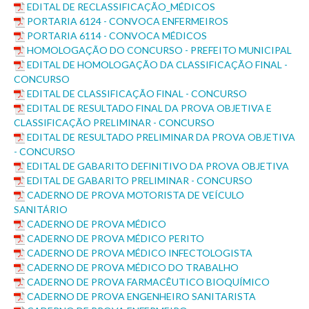
EDITAL DE RECLASSIFICAÇÃO_MÉDICOS
PORTARIA 6124 - CONVOCA ENFERMEIROS
PORTARIA 6114 - CONVOCA MÉDICOS
HOMOLOGAÇÃO DO CONCURSO - PREFEITO MUNICIPAL
EDITAL DE HOMOLOGAÇÃO DA CLASSIFICAÇÃO FINAL -
CONCURSO
EDITAL DE CLASSIFICAÇÃO FINAL - CONCURSO
EDITAL DE RESULTADO FINAL DA PROVA OBJETIVA E
CLASSIFICAÇÃO PRELIMINAR - CONCURSO
EDITAL DE RESULTADO PRELIMINAR DA PROVA OBJETIVA
- CONCURSO
EDITAL DE GABARITO DEFINITIVO DA PROVA OBJETIVA
EDITAL DE GABARITO PRELIMINAR - CONCURSO
CADERNO DE PROVA MOTORISTA DE VEÍCULO
SANITÁRIO
CADERNO DE PROVA MÉDICO
CADERNO DE PROVA MÉDICO PERITO
CADERNO DE PROVA MÉDICO INFECTOLOGISTA
CADERNO DE PROVA MÉDICO DO TRABALHO
CADERNO DE PROVA FARMACÊUTICO BIOQUÍMICO
CADERNO DE PROVA ENGENHEIRO SANITARISTA