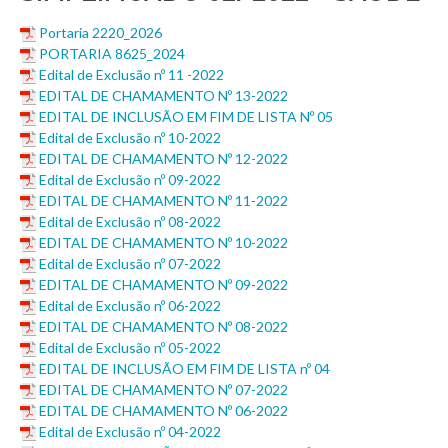
Portaria 2220_2026
PORTARIA 8625_2024
Edital de Exclusão nº 11 -2022
EDITAL DE CHAMAMENTO Nº 13-2022
EDITAL DE INCLUSÃO EM FIM DE LISTA Nº 05
Edital de Exclusão nº 10-2022
EDITAL DE CHAMAMENTO Nº 12-2022
Edital de Exclusão nº 09-2022
EDITAL DE CHAMAMENTO Nº 11-2022
Edital de Exclusão nº 08-2022
EDITAL DE CHAMAMENTO Nº 10-2022
Edital de Exclusão nº 07-2022
EDITAL DE CHAMAMENTO Nº 09-2022
Edital de Exclusão nº 06-2022
EDITAL DE CHAMAMENTO Nº 08-2022
Edital de Exclusão nº 05-2022
EDITAL DE INCLUSÃO EM FIM DE LISTA nº 04
EDITAL DE CHAMAMENTO Nº 07-2022
EDITAL DE CHAMAMENTO Nº 06-2022
Edital de Exclusão nº 04-2022