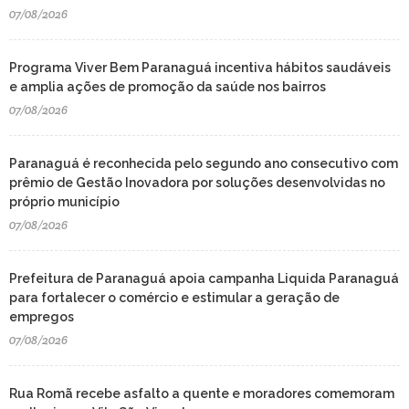
07/08/2026
Programa Viver Bem Paranaguá incentiva hábitos saudáveis
e amplia ações de promoção da saúde nos bairros
07/08/2026
Paranaguá é reconhecida pelo segundo ano consecutivo com
prêmio de Gestão Inovadora por soluções desenvolvidas no
próprio município
07/08/2026
Prefeitura de Paranaguá apoia campanha Liquida Paranaguá
para fortalecer o comércio e estimular a geração de
empregos
07/08/2026
Rua Romã recebe asfalto a quente e moradores comemoram