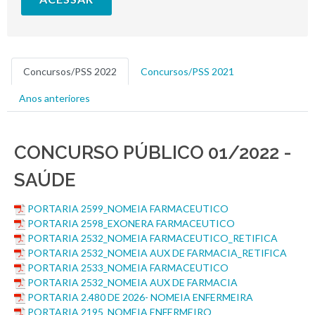
Concursos/PSS 2022
Concursos/PSS 2021
Anos anteriores
CONCURSO PÚBLICO 01/2022 -
SAÚDE
PORTARIA 2599_NOMEIA FARMACEUTICO
PORTARIA 2598_EXONERA FARMACEUTICO
PORTARIA 2532_NOMEIA FARMACEUTICO_RETIFICA
PORTARIA 2532_NOMEIA AUX DE FARMACIA_RETIFICA
PORTARIA 2533_NOMEIA FARMACEUTICO
PORTARIA 2532_NOMEIA AUX DE FARMACIA
PORTARIA 2.480 DE 2026- NOMEIA ENFERMEIRA
PORTARIA 2195_NOMEIA ENFERMEIRO