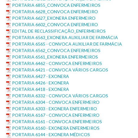
PORTARIA 6855_CONVOCA ENFERMEIROS
PORTARIA 6628_CONVOCA ENFERMEIRO
PORTARIA 6627_EXONERA ENFERMEIRO
PORTARIA 6602_CONVOCA ENFERMEIRO
EDITAL DE RECLASSIFICAÇÃO_ENFERMEIROS
PORTARIA 6563_EXONERA AUXILIAR DE FARMÁCIA
PORTARIA 6565 - CONVOCA AUXILIAR DE FARMÁCIA
PORTARIA 6562_CONVOCA ENFERMEIROS
PORTARIA 6561_EXONERA ENFERMEIROS
PORTARIA 6462 - CONVOCA ENFERMEIROS
PORTARIA 6421 - CONVOCA VÁRIOS CARGOS
PORTARIA 6427 - EXONERA
PORTARIA 6426 - EXONERA
PORTARIA 6418 - EXONERA
PORTARIA 6332 - CONVOCA VÁRIOS CARGOS
PORTARIA 6304 - CONVOCA ENFERMEIRO
PORTARIA 6303 - EXONERA ENFERMEIRO
PORTARIA 6167 - CONVOCA ENFERMEIRO
PORTARIA 6161 - CONVOCA ENFERMEIROS
PORTARIA 6160 - EXONERA ENFERMEIROS
PORTARIA 6144 - EXONERA MÉDICOS