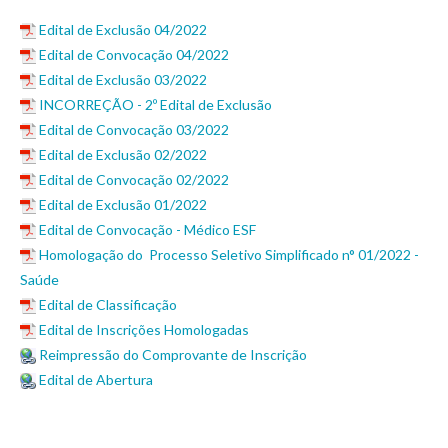
Edital de Exclusão 04/2022
Edital de Convocação 04/2022
Edital de Exclusão 03/2022
INCORREÇÃO - 2º Edital de Exclusão
Edital de Convocação 03/2022
Edital de Exclusão 02/2022
Edital de Convocação 02/2022
Edital de Exclusão 01/2022
Edital de Convocação - Médico ESF
Homologação do Processo Seletivo Simplificado n° 01/2022 -
Saúde
Edital de Classificação
Edital de Inscrições Homologadas
Reimpressão do Comprovante de Inscrição
Edital de Abertura