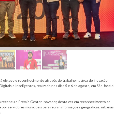
uá obteve o reconhecimento através do trabalho na área de inovação
itais e Inteligentes, realizado nos dias 5 e 6 de agosto, em São José 
mos recebeu o Prêmio Gestor Inovador, desta vez em reconhecimento ao
 por servidores municipais para reunir informações geográficas, urbanas
.