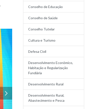
e
Conselho de Educação
Conselho de Saúde
Conselho Tutelar
Cultura e Turismo
Defesa Civil
Desenvolvimento Econômico,
Habitação e Regularização
Fundiária
Desenvolvimento Rural
Desenvolvimento Rural,
Abastecimento e Pesca