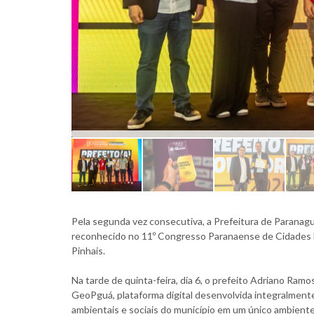
Pela segunda vez consecutiva, a Prefeitura de Paranag
reconhecido no 11º Congresso Paranaense de Cidades Dig
Pinhais.
Na tarde de quinta-feira, dia 6, o prefeito Adriano Ra
GeoPguá, plataforma digital desenvolvida integralmente
ambientais e sociais do município em um único ambiente